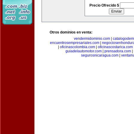
Precio Ofrecido $
Otros dominios en venta:
vendermidominio.com
|
catalogodem
encuentrosempresariales.com
|
negociosenhondur
|
oficinascolombia.com
|
oficinascostarica.com
guiadelautomotor.com
|
prensadora.com
|
segurosnicaragua.com
|
ventam