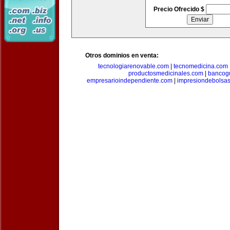
Precio Ofrecido $
Otros dominios en venta:
tecnologiarenovable.com
|
tecnomedicina.com
productosmedicinales.com
|
bancog
empresarioindependiente.com
|
impresiondebolsa