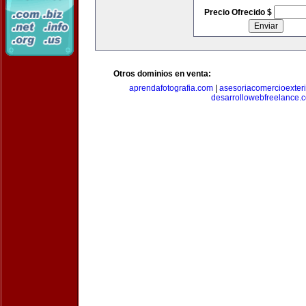
Precio Ofrecido $
Otros dominios en venta:
aprendafotografia.com
|
asesoriacomercioexter
desarrollowebfreelance.