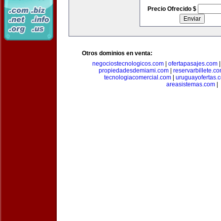
Precio Ofrecido $
Otros dominios en venta:
negociostecnologicos.com
|
ofertapasajes.com
propiedadesdemiami.com
|
reservarbillete.c
tecnologiacomercial.com
|
uruguayofertas.
areasistemas.com
|