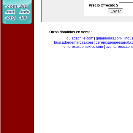
Precio Ofrecido $
Otros dominios en venta:
guiadechile.com
|
guiamodas.com
|
indus
buscadordemarcas.com
|
gerenciaempresarial.
empresasdemexico.com
|
aventureros.com