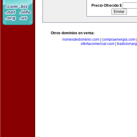
Precio Ofrecido $
Otros dominios en venta:
nomesdedominio.com
|
compraenergia.com
ofertacomercial.com
|
tradicionar