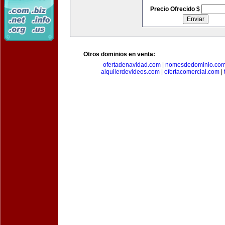
Precio Ofrecido $
Otros dominios en venta:
ofertadenavidad.com
|
nomesdedominio.co
alquilerdevideos.com
|
ofertacomercial.com
|