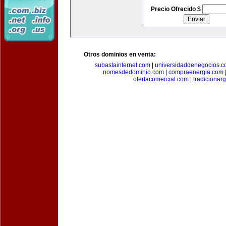
Precio Ofrecido $
Otros dominios en venta:
subastainternet.com
|
universidaddenegocios.
nomesdedominio.com
|
compraenergia.com
ofertacomercial.com
|
tradicionar