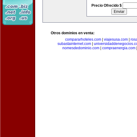
Precio Ofrecido $
Otros dominios en venta:
compararhoteles.com
|
viajesusa.com
|
ros
subastainternet.com
|
universidaddenegocios.
nomesdedominio.com
|
compraenergia.com