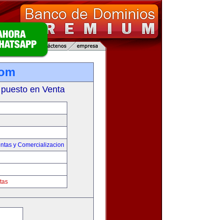
com
 puesto en Venta
ntas y Comercializacion
tas